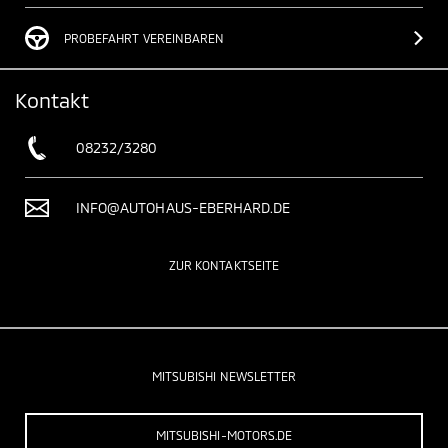
PROBEFAHRT VEREINBAREN
Kontakt
08232/3280
INFO@AUTOHAUS-EBERHARD.DE
ZUR KONTAKTSEITE
MITSUBISHI NEWSLETTER
MITSUBISHI-MOTORS.DE