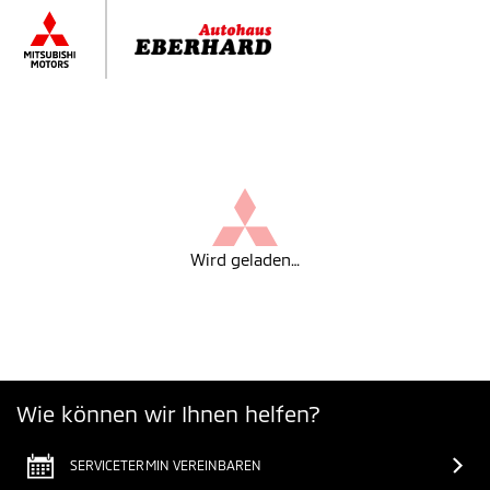
Wird geladen…
Wie können wir Ihnen helfen?
SERVICETERMIN VEREINBAREN