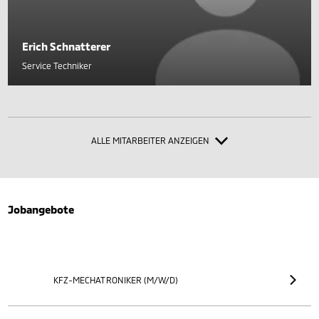
Erich Schnatterer
Service Techniker
ALLE MITARBEITER ANZEIGEN
Jobangebote
KFZ-MECHATRONIKER (M/W/D)