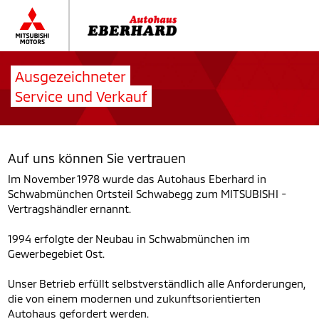
Ausgezeichneter
Service und Verkauf
Auf uns können Sie vertrauen
Im November 1978 wurde das Autohaus Eberhard in
Schwabmünchen Ortsteil Schwabegg zum MITSUBISHI -
Vertragshändler ernannt.
1994 erfolgte der Neubau in Schwabmünchen im
Gewerbegebiet Ost.
Unser Betrieb erfüllt selbstverständlich alle Anforderungen,
die von einem modernen und zukunftsorientierten
Autohaus gefordert werden.