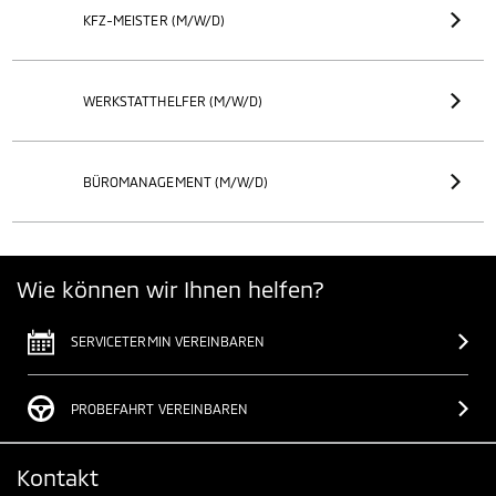
KFZ-MEISTER (M/W/D)
WERKSTATTHELFER (M/W/D)
BÜROMANAGEMENT (M/W/D)
Wie können wir Ihnen helfen?
SERVICETERMIN VEREINBAREN
PROBEFAHRT VEREINBAREN
Kontakt