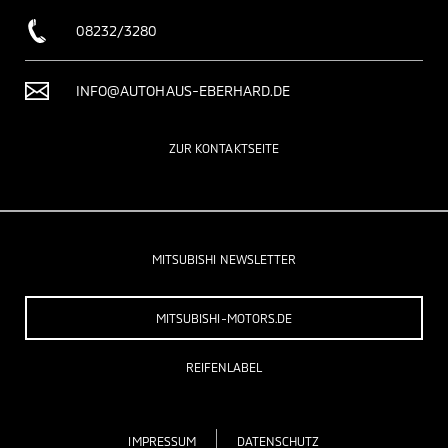
08232/3280
INFO@AUTOHAUS-EBERHARD.DE
ZUR KONTAKTSEITE
MITSUBISHI NEWSLETTER
MITSUBISHI-MOTORS.DE
REIFENLABEL
IMPRESSUM
DATENSCHUTZ