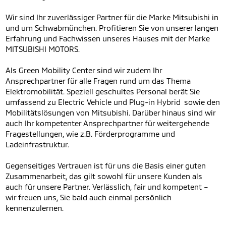
Wir sind Ihr zuverlässiger Partner für die Marke Mitsubishi in
und um Schwabmünchen. Profitieren Sie von unserer langen
Erfahrung und Fachwissen unseres Hauses mit der Marke
MITSUBISHI MOTORS.
Als Green Mobility Center sind wir zudem Ihr
Ansprechpartner für alle Fragen rund um das Thema
Elektromobilität. Speziell geschultes Personal berät Sie
umfassend zu Electric Vehicle und Plug-in Hybrid sowie den
Mobilitätslösungen von Mitsubishi. Darüber hinaus sind wir
auch Ihr kompetenter Ansprechpartner für weitergehende
Fragestellungen, wie z.B. Förderprogramme und
Ladeinfrastruktur.
Gegenseitiges Vertrauen ist für uns die Basis einer guten
Zusammenarbeit, das gilt sowohl für unsere Kunden als
auch für unsere Partner. Verlässlich, fair und kompetent –
wir freuen uns, Sie bald auch einmal persönlich
kennenzulernen.