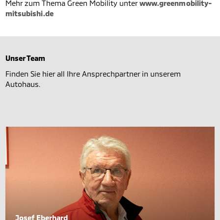
Mehr zum Thema Green Mobility unter
www.greenmobility-
mitsubishi.de
Unser Team
Finden Sie hier all Ihre Ansprechpartner in unserem
Autohaus.
Josef Eberhard