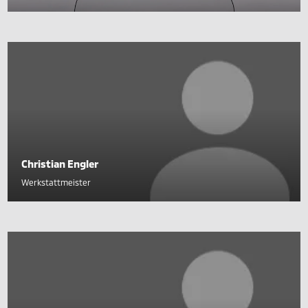
Christian Engler
Werkstattmeister